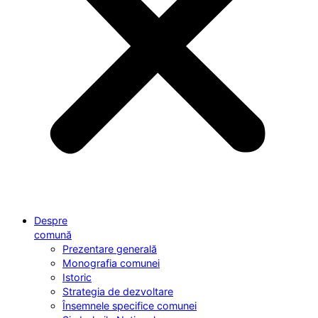
Despre
comună
Prezentare generală
Monografia comunei
Istoric
Strategia de dezvoltare
Însemnele specifice comunei