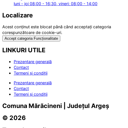
luni - joi 08:00 - 16:30, vineri: 08:00 - 14:00
Localizare
Acest conținut este blocat până când acceptați categoria
corespunzătoare de cookie-uri.
Accept categoria Funcționalitate
LINKURI UTILE
Prezentare generală
Contact
Termeni și condiții
Prezentare generală
Contact
Termeni și condiții
Comuna Mărăcineni | Județul Argeș
© 2026