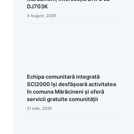
DJ703K
4 August, 2026
Echipa comunitară integrată
SCI2000 își desfășoară activitatea
în comuna Mărăcineni și oferă
servicii gratuite comunității
21 Iulie, 2026