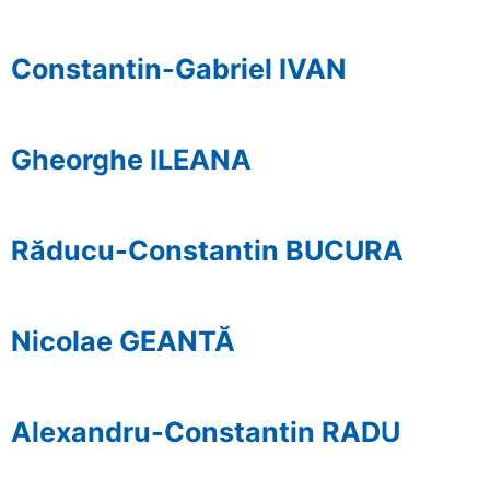
Constantin-Gabriel IVAN
Gheorghe ILEANA
Răducu-Constantin BUCURA
Nicolae GEANTĂ
Alexandru-Constantin RADU